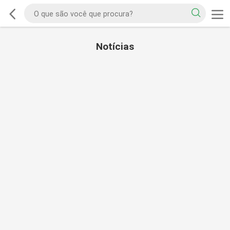
Notícias