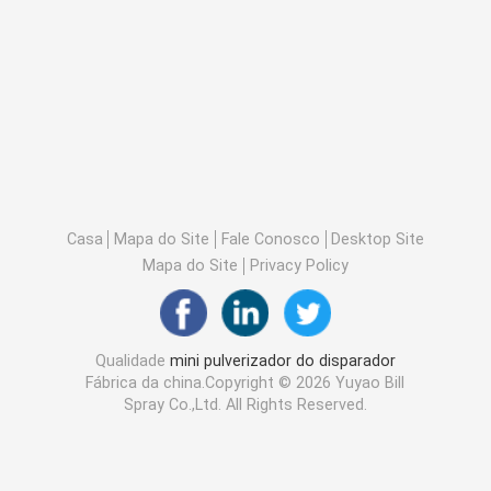
Casa
Mapa do Site
Fale Conosco
Desktop Site
Mapa do Site
Privacy Policy
Qualidade
mini pulverizador do disparador
Fábrica da china.Copyright © 2026 Yuyao Bill
Spray Co.,Ltd. All Rights Reserved.