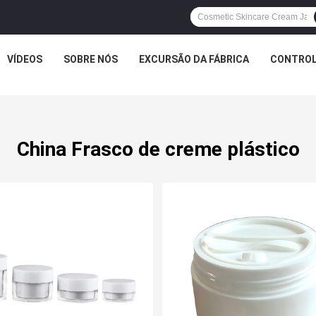
VÍDEOS
SOBRE NÓS
EXCURSÃO DA FÁBRICA
CONTROL
China Frasco de creme plástico