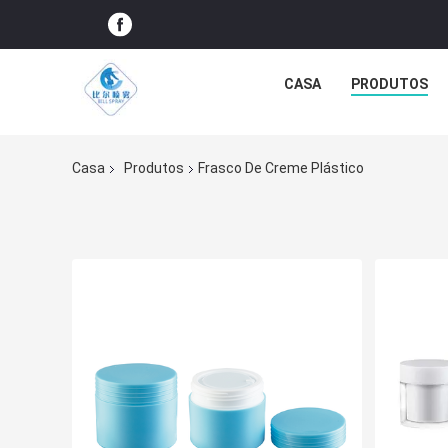
CASA
PRODUTOS
Casa
Produtos
Frasco De Creme Plástico