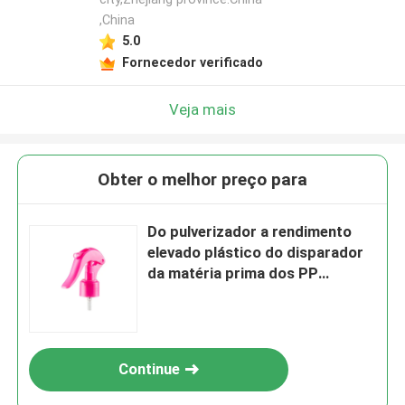
,China
5.0
Fornecedor verificado
Veja mais
Obter o melhor preço para
Do pulverizador a rendimento
elevado plástico do disparador
da matéria prima dos PP
especificações diferentes
Continue