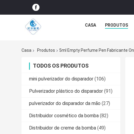
CASA
PRODUTOS
Casa
Produtos
5ml Empty Perfume Pen Fabricante On
TODOS OS PRODUTOS
mini pulverizador do disparador
(106)
Pulverizador plástico do disparador
(91)
pulverizador do disparador da mão
(27)
Distribuidor cosmético da bomba
(82)
Distribuidor de creme da bomba
(49)