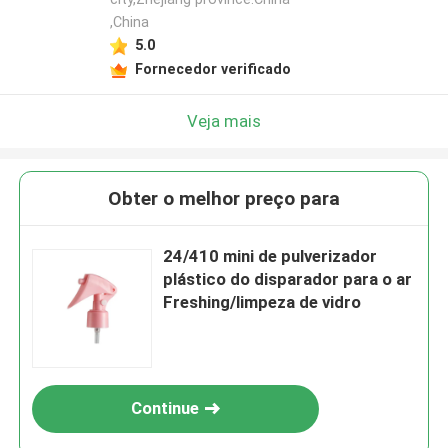
,China
5.0
Fornecedor verificado
Veja mais
Obter o melhor preço para
24/410 mini de pulverizador
plástico do disparador para o ar
Freshing/limpeza de vidro
Continue