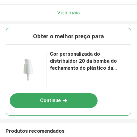
Veja mais
Obter o melhor preço para
Cor personalizada do
distribuidor 20 da bomba do
fechamento do plástico da
esquerda à direita 410 de creme
Continue
Produtos recomendados