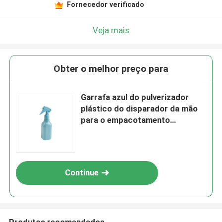
Fornecedor verificado
Veja mais
Obter o melhor preço para
Garrafa azul do pulverizador
plástico do disparador da mão
para o empacotamento
cosmético
Continue
Produtos recomendados