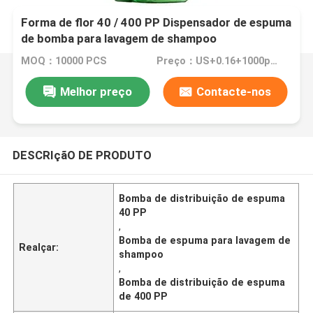
Forma de flor 40 / 400 PP Dispensador de espuma
de bomba para lavagem de shampoo
MOQ：10000 PCS
Preço：US+0.16+1000pcs
Melhor preço
Contacte-nos
DESCRIçãO DE PRODUTO
Bomba de distribuição de espuma
40 PP
,
Bomba de espuma para lavagem de
Realçar:
shampoo
,
Bomba de distribuição de espuma
de 400 PP