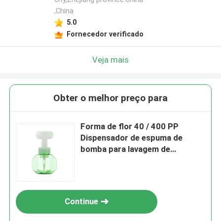
,China
5.0
Fornecedor verificado
Veja mais
Obter o melhor preço para
Forma de flor 40 / 400 PP
Dispensador de espuma de
bomba para lavagem de
shampoo
Continue