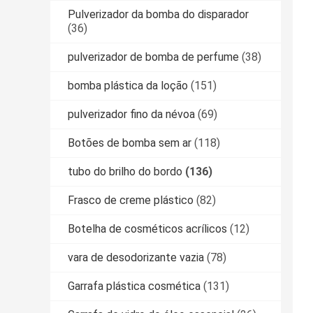
Pulverizador da bomba do disparador
(36)
pulverizador de bomba de perfume
(38)
bomba plástica da loção
(151)
pulverizador fino da névoa
(69)
Botões de bomba sem ar
(118)
tubo do brilho do bordo
(136)
Frasco de creme plástico
(82)
Botelha de cosméticos acrílicos
(12)
vara de desodorizante vazia
(78)
Garrafa plástica cosmética
(131)