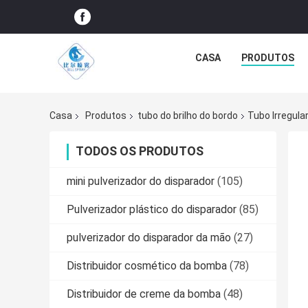
CASA
PRODUTOS
Casa
Produtos
tubo do brilho do bordo
Tubo Irregula
TODOS OS PRODUTOS
mini pulverizador do disparador
(105)
Pulverizador plástico do disparador
(85)
pulverizador do disparador da mão
(27)
Distribuidor cosmético da bomba
(78)
Distribuidor de creme da bomba
(48)