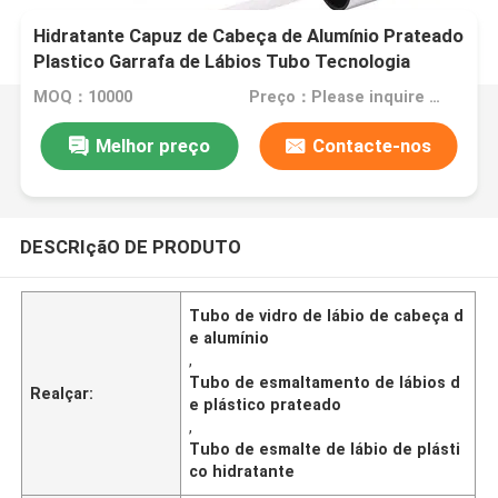
Hidratante Capuz de Cabeça de Alumínio Prateado
Plastico Garrafa de Lábios Tubo Tecnologia
Sense
MOQ：10000
Preço：Please inquire for price
Melhor preço
Contacte-nos
DESCRIçãO DE PRODUTO
Tubo de vidro de lábio de cabeça d
e alumínio
,
Tubo de esmaltamento de lábios d
Realçar:
e plástico prateado
,
Tubo de esmalte de lábio de plásti
co hidratante