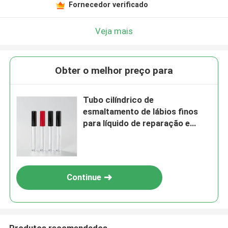
Fornecedor verificado
Veja mais
Obter o melhor preço para
Tubo cilíndrico de
esmaltamento de lábios finos
para líquido de reparação e
outros cosméticos
Continue
Produtos recomendados