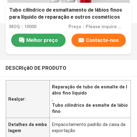
Tubo cilíndrico de esmaltamento de lábios finos
para líquido de reparação e outros cosméticos
MOQ：10000
Preço：Please inquire for price
Melhor preço
Contacte-nos
DESCRIçãO DE PRODUTO
Reparação de tubo de esmalte de l
ábio fino líquido
Realçar:
,
Tubo cilíndrico de esmalte de lábio
fino
Detalhes da emba
Empacotamento padrão da caixa da
lagem
exportação