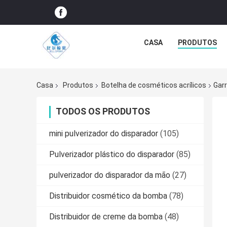
CASA
PRODUTOS
Casa
Produtos
Botelha de cosméticos acrílicos
Gar
TODOS OS PRODUTOS
mini pulverizador do disparador
(105)
Pulverizador plástico do disparador
(85)
pulverizador do disparador da mão
(27)
Distribuidor cosmético da bomba
(78)
Distribuidor de creme da bomba
(48)