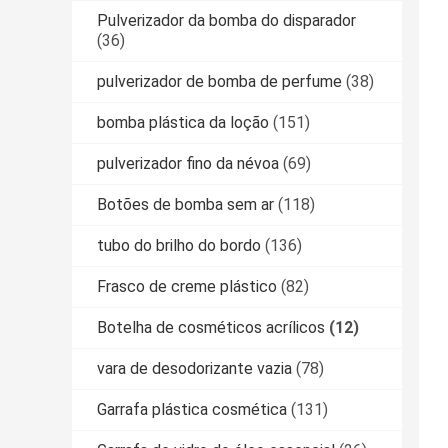
Pulverizador da bomba do disparador
(36)
pulverizador de bomba de perfume
(38)
bomba plástica da loção
(151)
pulverizador fino da névoa
(69)
Botões de bomba sem ar
(118)
tubo do brilho do bordo
(136)
Frasco de creme plástico
(82)
Botelha de cosméticos acrílicos
(12)
vara de desodorizante vazia
(78)
Garrafa plástica cosmética
(131)