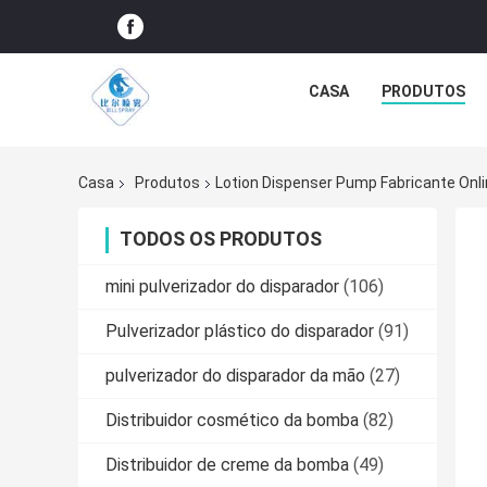
CASA
PRODUTOS
Casa
Produtos
Lotion Dispenser Pump Fabricante Onl
TODOS OS PRODUTOS
mini pulverizador do disparador
(106)
Pulverizador plástico do disparador
(91)
pulverizador do disparador da mão
(27)
Distribuidor cosmético da bomba
(82)
Distribuidor de creme da bomba
(49)