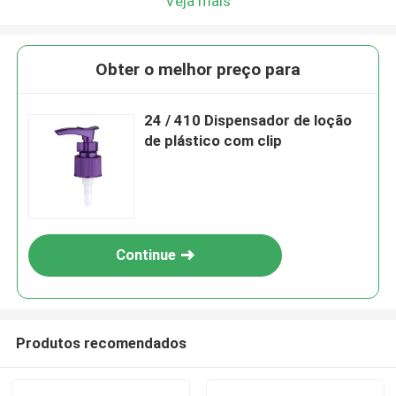
Veja mais
Obter o melhor preço para
24 / 410 Dispensador de loção
de plástico com clip
Continue
Produtos recomendados